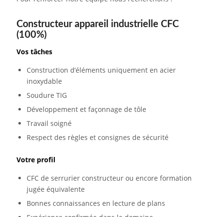
Constructeur appareil industrielle CFC
(100%)
Vos tâches
Construction d’éléments uniquement en acier
inoxydable
Soudure TIG
Développement et façonnage de tôle
Travail soigné
Respect des règles et consignes de sécurité
Votre profil
CFC de serrurier constructeur ou encore formation
jugée équivalente
Bonnes connaissances en lecture de plans