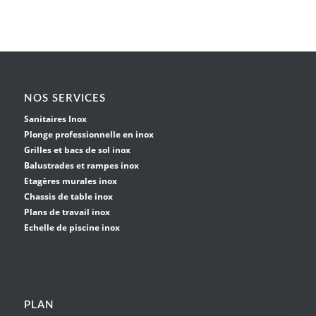
NOS SERVICES
Sanitaires Inox
Plonge professionnelle en inox
Grilles et bacs de sol inox
Balustrades et rampes inox
Etagères murales inox
Chassis de table inox
Plans de travail inox
Echelle de piscine inox
PLAN