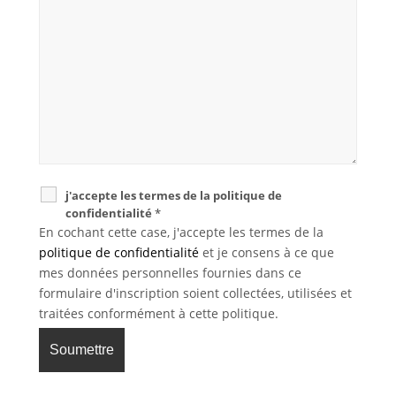
j'accepte les termes de la politique de
confidentialité
*
En cochant cette case, j'accepte les termes de la
politique de confidentialité
et je consens à ce que
mes données personnelles fournies dans ce
formulaire d'inscription soient collectées, utilisées et
traitées conformément à cette politique.