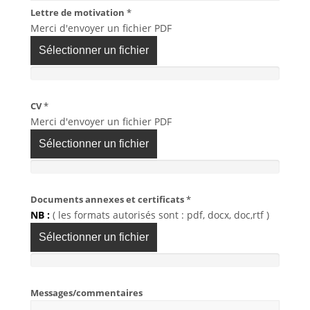
Lettre de motivation
*
Merci d'envoyer un fichier PDF
Sélectionner un fichier
CV
*
Merci d'envoyer un fichier PDF
Sélectionner un fichier
Documents annexes et certificats
*
NB :
( les formats autorisés sont : pdf, docx, doc,rtf )
Sélectionner un fichier
Messages/commentaires