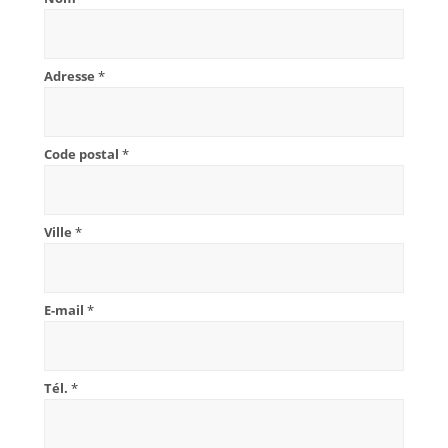
Adresse
*
Code postal
*
Ville
*
E-mail
*
Tél.
*